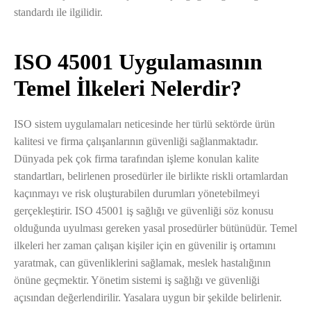
standardı ile ilgilidir.
ISO 45001 Uygulamasının
Temel İlkeleri Nelerdir?
ISO sistem uygulamaları neticesinde her türlü sektörde ürün
kalitesi ve firma çalışanlarının güvenliği sağlanmaktadır.
Dünyada pek çok firma tarafından işleme konulan kalite
standartları, belirlenen prosedürler ile birlikte riskli ortamlardan
kaçınmayı ve risk oluşturabilen durumları yönetebilmeyi
gerçekleştirir. ISO 45001 iş sağlığı ve güvenliği söz konusu
olduğunda uyulması gereken yasal prosedürler bütünüdür. Temel
ilkeleri her zaman çalışan kişiler için en güvenilir iş ortamını
yaratmak, can güvenliklerini sağlamak, meslek hastalığının
önüne geçmektir. Yönetim sistemi iş sağlığı ve güvenliği
açısından değerlendirilir. Yasalara uygun bir şekilde belirlenir.