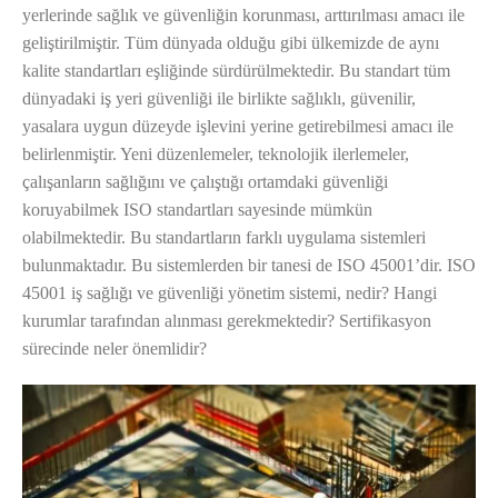
yerlerinde sağlık ve güvenliğin korunması, arttırılması amacı ile
geliştirilmiştir. Tüm dünyada olduğu gibi ülkemizde de aynı
kalite standartları eşliğinde sürdürülmektedir. Bu standart tüm
dünyadaki iş yeri güvenliği ile birlikte sağlıklı, güvenilir,
yasalara uygun düzeyde işlevini yerine getirebilmesi amacı ile
belirlenmiştir. Yeni düzenlemeler, teknolojik ilerlemeler,
çalışanların sağlığını ve çalıştığı ortamdaki güvenliği
koruyabilmek ISO standartları sayesinde mümkün
olabilmektedir. Bu standartların farklı uygulama sistemleri
bulunmaktadır. Bu sistemlerden bir tanesi de ISO 45001’dir. ISO
45001 iş sağlığı ve güvenliği yönetim sistemi, nedir? Hangi
kurumlar tarafından alınması gerekmektedir? Sertifikasyon
sürecinde neler önemlidir?