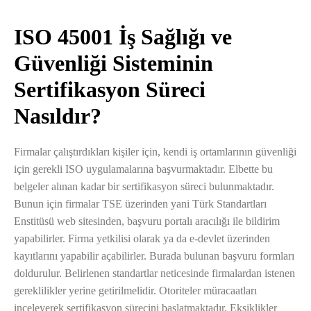
ISO 45001 İş Sağlığı ve
Güvenliği Sisteminin
Sertifikasyon Süreci
Nasıldır?
Firmalar çalıştırdıkları kişiler için, kendi iş ortamlarının güvenliği
için gerekli ISO uygulamalarına başvurmaktadır. Elbette bu
belgeler alınan kadar bir sertifikasyon süreci bulunmaktadır.
Bunun için firmalar TSE üzerinden yani Türk Standartları
Enstitüsü web sitesinden, başvuru portalı aracılığı ile bildirim
yapabilirler. Firma yetkilisi olarak ya da e-devlet üzerinden
kayıtlarını yapabilir açabilirler. Burada bulunan başvuru formları
doldurulur. Belirlenen standartlar neticesinde firmalardan istenen
gereklilikler yerine getirilmelidir. Otoriteler müracaatları
inceleyerek sertifikasyon sürecini başlatmaktadır. Eksiklikler