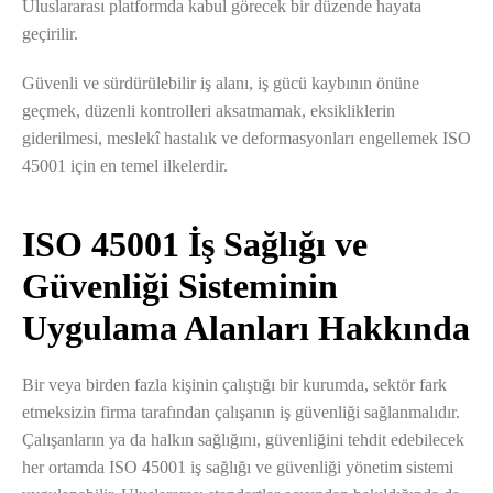
Uluslararası platformda kabul görecek bir düzende hayata
geçirilir.
Güvenli ve sürdürülebilir iş alanı, iş gücü kaybının önüne
geçmek, düzenli kontrolleri aksatmamak, eksikliklerin
giderilmesi, meslekî hastalık ve deformasyonları engellemek ISO
45001 için en temel ilkelerdir.
ISO 45001 İş Sağlığı ve
Güvenliği Sisteminin
Uygulama Alanları Hakkında
Bir veya birden fazla kişinin çalıştığı bir kurumda, sektör fark
etmeksizin firma tarafından çalışanın iş güvenliği sağlanmalıdır.
Çalışanların ya da halkın sağlığını, güvenliğini tehdit edebilecek
her ortamda ISO 45001 iş sağlığı ve güvenliği yönetim sistemi