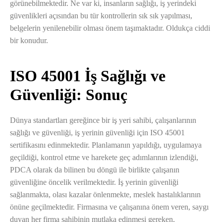
görünebilmektedir. Ne var ki, insanların sağlığı, iş yerindeki
güvenlikleri açısından bu tür kontrollerin sık sık yapılması,
belgelerin yenilenebilir olması önem taşımaktadır. Oldukça ciddi
bir konudur.
ISO 45001 İş Sağlığı ve
Güvenliği: Sonuç
Dünya standartları gereğince bir iş yeri sahibi, çalışanlarının
sağlığı ve güvenliği, iş yerinin güvenliği için ISO 45001
sertifikasını edinmektedir. Planlamanın yapıldığı, uygulamaya
geçildiği, kontrol etme ve harekete geç adımlarının izlendiği,
PDCA olarak da bilinen bu döngü ile birlikte çalışanın
güvenliğine öncelik verilmektedir. İş yerinin güvenliği
sağlanmakta, olası kazalar önlenmekte, meslek hastalıklarının
önüne geçilmektedir. Firmasına ve çalışanına önem veren, saygı
duyan her firma sahibinin mutlaka edinmesi gereken,