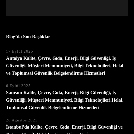
Blog’da Son Başlıklar
17 Eylül 2025
Antalya Kalite, Çevre, Gıda, Enerji, Bilgi Güvenliği, İş
Güvenliği, Müşteri Memnuniyeti, Bilgi Teknolojileri, Helal
ve Toplumsal Güvenlik Belgelendirme Hizmetleri
6 Eylül 2025
Samsun Kalite, Çevre, Gıda, Enerji, Bilgi Güvenliği, İş
Güvenliği, Müşteri Memnuniyeti, Bilgi Teknolojileri,Helal,
Toplumsal Güvenlik Belgelendirme Hizmetleri
26 Ağustos 2025
İstanbul’da Kalite, Çevre, Gıda, Enerji, Bilgi Güvenliği ve