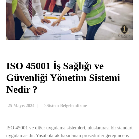
ISO 45001 İş Sağlığı ve
Güvenliği Yönetim Sistemi
Nedir ?
25 Mayıs 2024
>
Sistem Belgelendirme
ISO 45001 ve diğer uygulama sistemleri, uluslararası bir standart
uygulamasıdır. Yasal olarak hazırlanan prosedürler gereğince iş