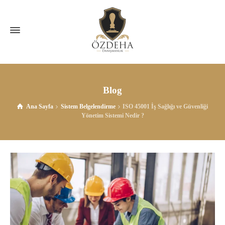
Blog
Ana Sayfa
Sistem Belgelendirme
ISO 45001 İş Sağlığı ve Güvenliği
Yönetim Sistemi Nedir ?