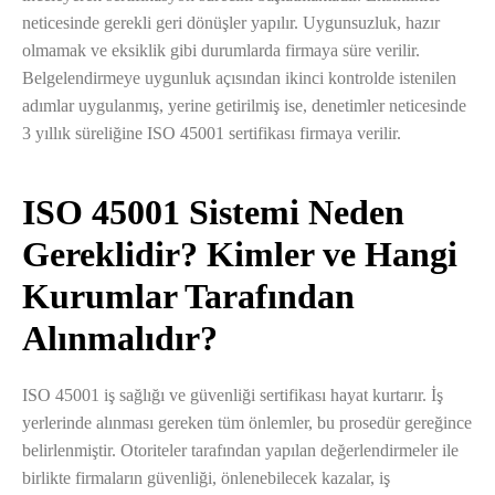
neticesinde gerekli geri dönüşler yapılır. Uygunsuzluk, hazır
olmamak ve eksiklik gibi durumlarda firmaya süre verilir.
Belgelendirmeye uygunluk açısından ikinci kontrolde istenilen
adımlar uygulanmış, yerine getirilmiş ise, denetimler neticesinde
3 yıllık süreliğine ISO 45001 sertifikası firmaya verilir.
ISO 45001 Sistemi Neden
Gereklidir? Kimler ve Hangi
Kurumlar Tarafından
Alınmalıdır?
ISO 45001 iş sağlığı ve güvenliği sertifikası hayat kurtarır. İş
yerlerinde alınması gereken tüm önlemler, bu prosedür gereğince
belirlenmiştir. Otoriteler tarafından yapılan değerlendirmeler ile
birlikte firmaların güvenliği, önlenebilecek kazalar, iş