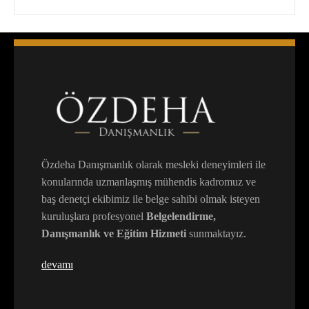
Özdeha Danışmanlık olarak mesleki deneyimleri ile
konularında uzmanlaşmış mühendis kadromuz ve
baş denetçi ekibimiz ile belge sahibi olmak isteyen
kuruluşlara profesyonel
Belgelendirme,
Danışmanlık ve Eğitim Hizmeti
sunmaktayız.
devamı