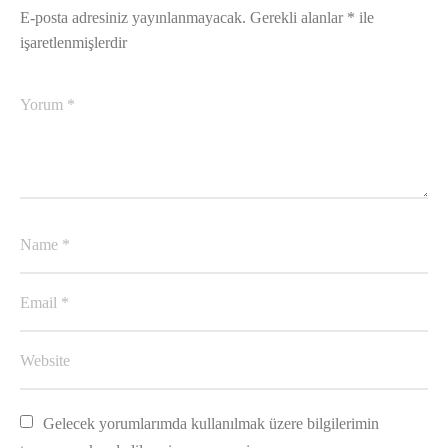
E-posta adresiniz yayınlanmayacak.
Gerekli alanlar
*
ile
işaretlenmişlerdir
Gelecek yorumlarımda kullanılmak üzere bilgilerimin 