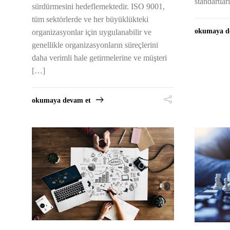
standartlar
sürdürmesini hedeflemektedir. ISO 9001,
tüm sektörlerde ve her büyüklükteki
okumaya d
organizasyonlar için uygulanabilir ve
genellikle organizasyonların süreçlerini
daha verimli hale getirmelerine ve müşteri
[…]
okumaya devam et