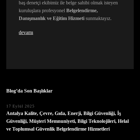
baş denetçi ekibimiz ile belge sahibi olmak isteyen
kuruluşlara profesyonel
Belgelendirme,
Danışmanlık ve Eğitim Hizmeti
sunmaktayız.
devamı
Blog’da Son Başlıklar
17 Eylül 2025
Antalya Kalite, Çevre, Gıda, Enerji, Bilgi Güvenliği, İş
Güvenliği, Müşteri Memnuniyeti, Bilgi Teknolojileri, Helal
ve Toplumsal Güvenlik Belgelendirme Hizmetleri