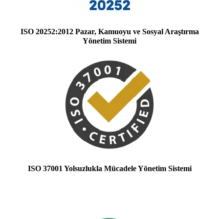
ISO 20252:2012 Pazar, Kamuoyu ve Sosyal Araştırma
Yönetim Sistemi
ISO 37001 Yolsuzlukla Mücadele Yönetim Sistemi