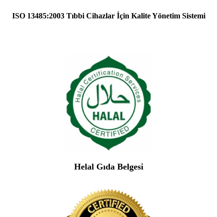
ISO 13485:2003 Tıbbi Cihazlar İçin Kalite Yönetim Sistemi
Helal Gıda Belgesi