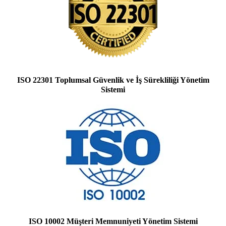
ISO 22301 Toplumsal Güvenlik ve İş Sürekliliği Yönetim
Sistemi
ISO 10002 Müşteri Memnuniyeti Yönetim Sistemi