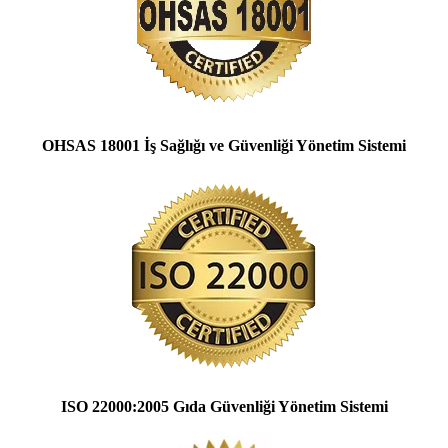
OHSAS 18001 İş Sağlığı ve Güvenliği Yönetim Sistemi
ISO 22000:2005 Gıda Güvenliği Yönetim Sistemi