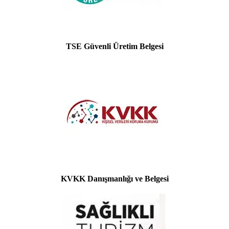
TSE Güvenli Üretim Belgesi
KVKK Danışmanlığı ve Belgesi