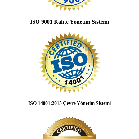
ISO 9001 Kalite Yönetim Sistemi
ISO 14001:2015 Çevre Yönetim Sistemi