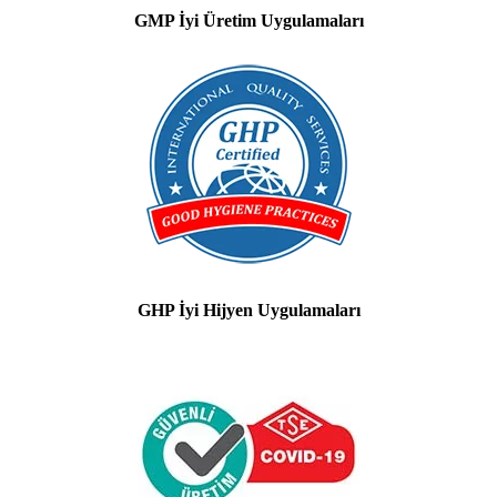
GMP İyi Üretim Uygulamaları
GHP İyi Hijyen Uygulamaları