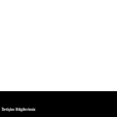
İletişim Bilgilerimiz