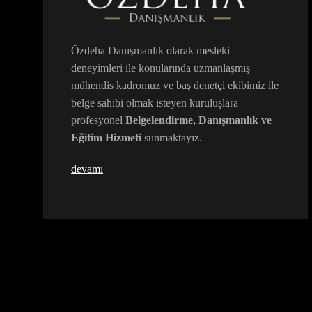
Özdeha Danışmanlık olarak mesleki
deneyimleri ile konularında uzmanlaşmış
mühendis kadromuz ve baş denetçi ekibimiz ile
belge sahibi olmak isteyen kuruluşlara
profesyonel
Belgelendirme, Danışmanlık ve
Eğitim Hizmeti
sunmaktayız.
devamı