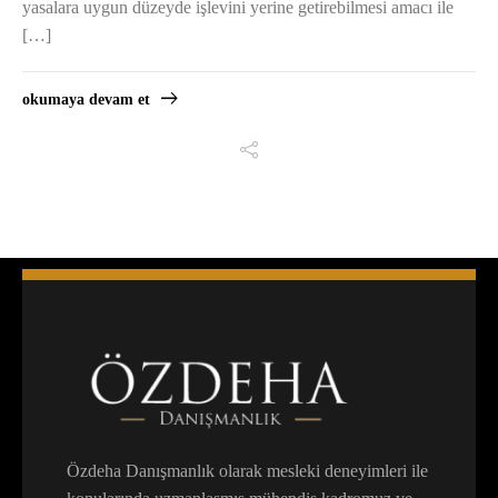
yasalara uygun düzeyde işlevini yerine getirebilmesi amacı ile
[…]
okumaya devam et
Özdeha Danışmanlık olarak mesleki deneyimleri ile