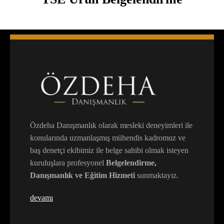
Özdeha Danışmanlık olarak mesleki deneyimleri ile
konularında uzmanlaşmış mühendis kadromuz ve
baş denetçi ekibimiz ile belge sahibi olmak isteyen
kuruluşlara profesyonel
Belgelendirme,
Danışmanlık ve Eğitim Hizmeti
sunmaktayız.
devamı