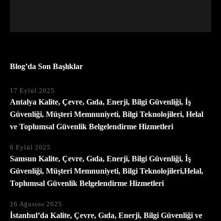
Blog’da Son Başlıklar
17 Eylül 2025
Antalya Kalite, Çevre, Gıda, Enerji, Bilgi Güvenliği, İş
Güvenliği, Müşteri Memnuniyeti, Bilgi Teknolojileri, Helal
ve Toplumsal Güvenlik Belgelendirme Hizmetleri
6 Eylül 2025
Samsun Kalite, Çevre, Gıda, Enerji, Bilgi Güvenliği, İş
Güvenliği, Müşteri Memnuniyeti, Bilgi Teknolojileri,Helal,
Toplumsal Güvenlik Belgelendirme Hizmetleri
26 Ağustos 2025
İstanbul’da Kalite, Çevre, Gıda, Enerji, Bilgi Güvenliği ve