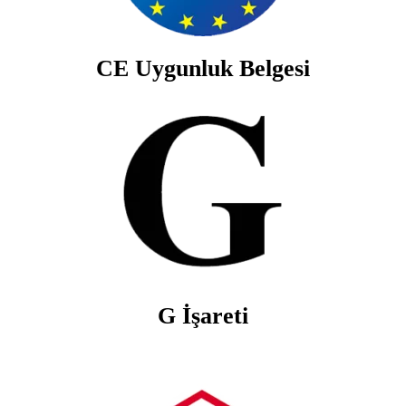
CE Uygunluk Belgesi
G İşareti