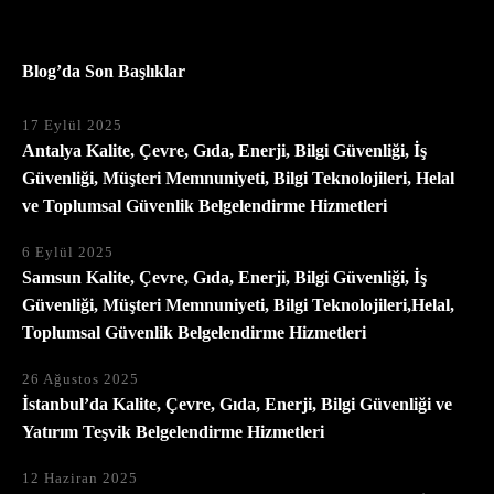
Blog’da Son Başlıklar
17 Eylül 2025
Antalya Kalite, Çevre, Gıda, Enerji, Bilgi Güvenliği, İş
Güvenliği, Müşteri Memnuniyeti, Bilgi Teknolojileri, Helal
ve Toplumsal Güvenlik Belgelendirme Hizmetleri
6 Eylül 2025
Samsun Kalite, Çevre, Gıda, Enerji, Bilgi Güvenliği, İş
Güvenliği, Müşteri Memnuniyeti, Bilgi Teknolojileri,Helal,
Toplumsal Güvenlik Belgelendirme Hizmetleri
26 Ağustos 2025
İstanbul’da Kalite, Çevre, Gıda, Enerji, Bilgi Güvenliği ve
Yatırım Teşvik Belgelendirme Hizmetleri
12 Haziran 2025