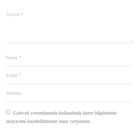
Gelecek yorumlarımda kullanılmak üzere bilgilerimin 
tarayıcıma kaydedilmesine onay veriyorum.