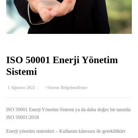
ISO 50001 Enerji Yönetim
Sistemi
1 Ağustos 2022
>
Sistem Belgelendirme
ISO 50001 Enerji Yönetim Sistemi ya da daha doğru bir tanımla
ISO 50001:2018
Enerji yönetim sistemleri – Kullanım kılavuzu ile gereklilikler