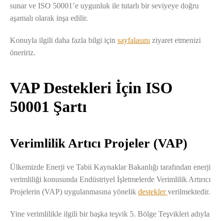
sunar ve ISO 50001’e uygunluk ile tutarlı bir seviyeye doğru
aşamalı olarak inşa edilir.
Konuyla ilgili daha fazla bilgi için
sayfalasını
ziyaret etmenizi
öneririz.
VAP Destekleri İçin ISO
50001 Şartı
Verimlilik Artıcı Projeler (VAP)
Ülkemizde Enerji ve Tabii Kaynaklar Bakanlığı tarafından enerji
verimliliği konusunda Endüstriyel İşletmelerde Verimlilik Artırıcı
Projelerin (VAP) uygulanmasına yönelik
destekler
verilmektedir.
Yine verimlilikle ilgili bir başka teşvik 5. Bölge Teşvikleri adıyla