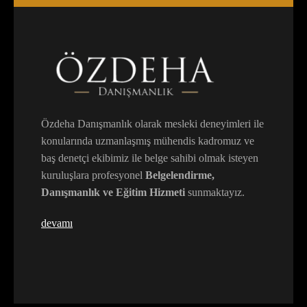
Özdeha Danışmanlık olarak mesleki deneyimleri ile
konularında uzmanlaşmış mühendis kadromuz ve
baş denetçi ekibimiz ile belge sahibi olmak isteyen
kuruluşlara profesyonel
Belgelendirme,
Danışmanlık ve Eğitim Hizmeti
sunmaktayız.
devamı