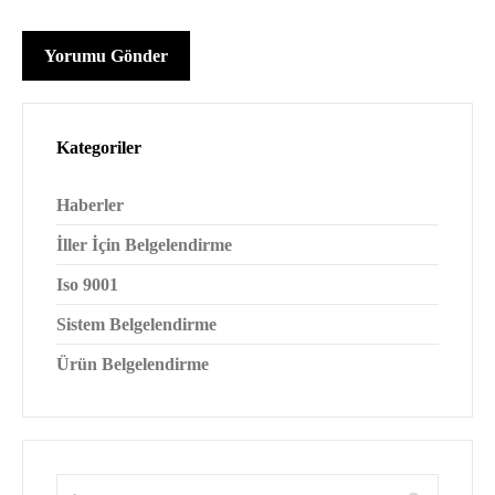
Kategoriler
Haberler
İller İçin Belgelendirme
Iso 9001
Sistem Belgelendirme
Ürün Belgelendirme