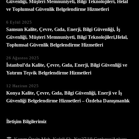
Güvenliği, Müşteri Memnuniyeti, Bilgi Teknolojileri, Helal
ve Toplumsal Güvenlik Belgelendirme Hizmetleri
6 Eylül 2025
Samsun Kalite, Çevre, Gıda, Enerji, Bilgi Güvenliği, İş
Güvenliği, Müşteri Memnuniyeti, Bilgi Teknolojileri,Helal,
Toplumsal Güvenlik Belgelendirme Hizmetleri
26 Ağustos 2025
İstanbul’da Kalite, Çevre, Gıda, Enerji, Bilgi Güvenliği ve
Yatırım Teşvik Belgelendirme Hizmetleri
12 Haziran 2025
Konya Kalite, Çevre, Gıda, Bilgi Güvenliği, Enerji ve İş
Güvenliği Belgelendirme Hizmetleri – Özdeha Danışmanlık
İletişim Bilgilerimiz