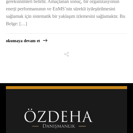
gereksinimleri belirtir. Amaçlanan sonuç, bir organizasyonun
enerji performansının ve EnMS’nin sürekli iyileştirilmesini
sağlamak için sistematik bir yaklaşım izlemesini sağlamaktır. Bu
Belge: […]
okumaya devam et