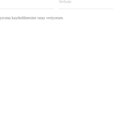
rayıcıma kaydedilmesine onay veriyorum.