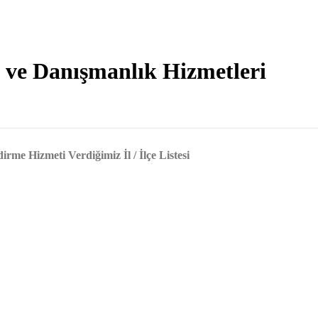
 ve Danışmanlık Hizmetleri
rme Hizmeti Verdiğimiz İl / İlçe Listesi