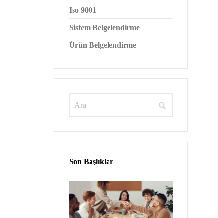
Iso 9001
Sistem Belgelendirme
Ürün Belgelendirme
Son Başlıklar