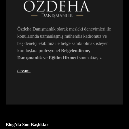
Özdeha Danışmanlık olarak mesleki deneyimleri ile
konularında uzmanlaşmış mühendis kadromuz ve
baş denetçi ekibimiz ile belge sahibi olmak isteyen
kuruluşlara profesyonel
Belgelendirme,
Danışmanlık ve Eğitim Hizmeti
sunmaktayız.
devamı
Blog’da Son Başlıklar