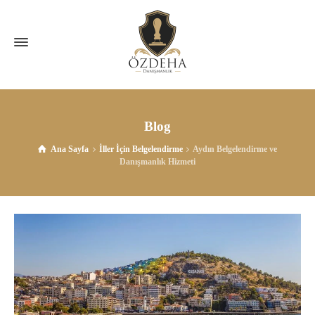
Blog
Ana Sayfa
İller İçin Belgelendirme
Aydın Belgelendirme ve
Danışmanlık Hizmeti