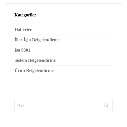
Kategoriler
Haberler
İller İçin Belgelendirme
Iso 9001
Sistem Belgelendirme
Ürün Belgelendirme