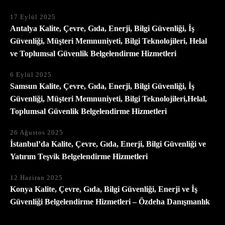
17 Eylül 2025
Antalya Kalite, Çevre, Gıda, Enerji, Bilgi Güvenliği, İş
Güvenliği, Müşteri Memnuniyeti, Bilgi Teknolojileri, Helal
ve Toplumsal Güvenlik Belgelendirme Hizmetleri
6 Eylül 2025
Samsun Kalite, Çevre, Gıda, Enerji, Bilgi Güvenliği, İş
Güvenliği, Müşteri Memnuniyeti, Bilgi Teknolojileri,Helal,
Toplumsal Güvenlik Belgelendirme Hizmetleri
26 Ağustos 2025
İstanbul’da Kalite, Çevre, Gıda, Enerji, Bilgi Güvenliği ve
Yatırım Teşvik Belgelendirme Hizmetleri
12 Haziran 2025
Konya Kalite, Çevre, Gıda, Bilgi Güvenliği, Enerji ve İş
Güvenliği Belgelendirme Hizmetleri – Özdeha Danışmanlık