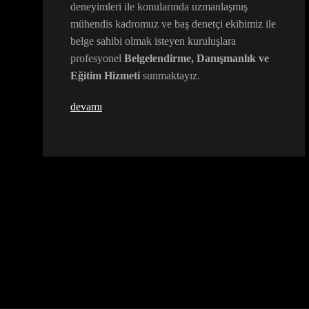
deneyimleri ile konularında uzmanlaşmış
mühendis kadromuz ve baş denetçi ekibimiz ile
belge sahibi olmak isteyen kuruluşlara
profesyonel
Belgelendirme, Danışmanlık ve
Eğitim Hizmeti
sunmaktayız.
devamı