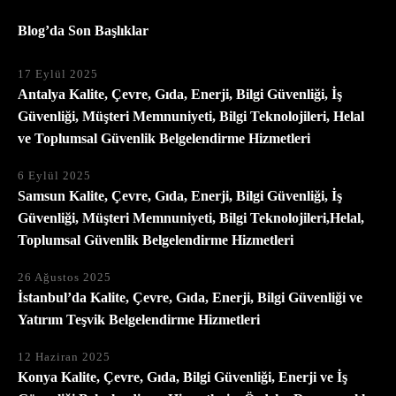
Blog’da Son Başlıklar
17 Eylül 2025
Antalya Kalite, Çevre, Gıda, Enerji, Bilgi Güvenliği, İş
Güvenliği, Müşteri Memnuniyeti, Bilgi Teknolojileri, Helal
ve Toplumsal Güvenlik Belgelendirme Hizmetleri
6 Eylül 2025
Samsun Kalite, Çevre, Gıda, Enerji, Bilgi Güvenliği, İş
Güvenliği, Müşteri Memnuniyeti, Bilgi Teknolojileri,Helal,
Toplumsal Güvenlik Belgelendirme Hizmetleri
26 Ağustos 2025
İstanbul’da Kalite, Çevre, Gıda, Enerji, Bilgi Güvenliği ve
Yatırım Teşvik Belgelendirme Hizmetleri
12 Haziran 2025
Konya Kalite, Çevre, Gıda, Bilgi Güvenliği, Enerji ve İş