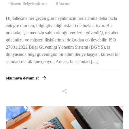
>
Sistem Belgelendirme
0 Yorum
Dijitalleşme her geçen gün hayatımızın her alanına daha fazla
entegre olurken, bilgi güvenliği riskleri de hızla artıyor. Bu
noktada, işletmenizin sahip olduğu verilerin güvenliği, rekabet
gücünüzü ve müşteri ilişkilerinizi doğrudan etkileyebilir. ISO
27001:2022 Bilgi Güvenliği Yönetim Sistemi (BGYS), iş
dünyasında bilgi güvenliğini bir adım ileriye taşıyan küresel bir
standart olarak öne çıkıyor. Ancak, bu standart […]
okumaya devam et