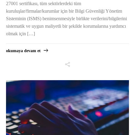
27001 sertifikası, tüm sektörlerdeki tüm
kuruluşlar/firmalar/kurumlar için bir Bilgi Güvenliği Yönetim
Sisteminin (ISMS) benimsenmesiyle birlikte verilerini/bilgilerini
sistematik ve uygun maliyetli bir şekilde korumalarına yardımcı
olmak için […]
okumaya devam et