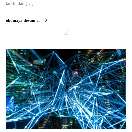
tarafından […]
okumaya devam et