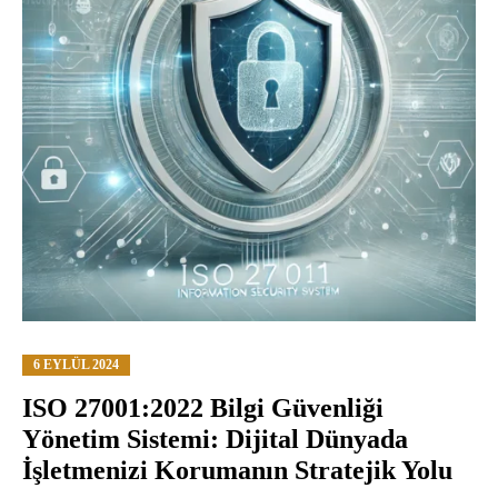
6 EYLÜL 2024
ISO 27001:2022 Bilgi Güvenliği
Yönetim Sistemi: Dijital Dünyada
İşletmenizi Korumanın Stratejik Yolu