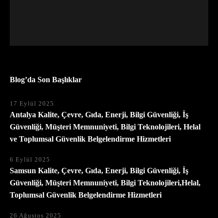
Blog’da Son Başlıklar
17 Eylül 2025
Antalya Kalite, Çevre, Gıda, Enerji, Bilgi Güvenliği, İş
Güvenliği, Müşteri Memnuniyeti, Bilgi Teknolojileri, Helal
ve Toplumsal Güvenlik Belgelendirme Hizmetleri
6 Eylül 2025
Samsun Kalite, Çevre, Gıda, Enerji, Bilgi Güvenliği, İş
Güvenliği, Müşteri Memnuniyeti, Bilgi Teknolojileri,Helal,
Toplumsal Güvenlik Belgelendirme Hizmetleri
26 Ağustos 2025