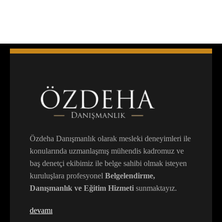
Özdeha Danışmanlık olarak mesleki deneyimleri ile
konularında uzmanlaşmış mühendis kadromuz ve
baş denetçi ekibimiz ile belge sahibi olmak isteyen
kuruluşlara profesyonel
Belgelendirme,
Danışmanlık ve Eğitim Hizmeti
sunmaktayız.
devamı