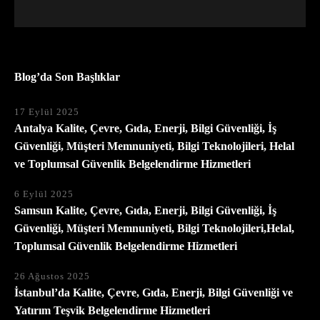
Blog’da Son Başlıklar
17 Eylül 2025
Antalya Kalite, Çevre, Gıda, Enerji, Bilgi Güvenliği, İş
Güvenliği, Müşteri Memnuniyeti, Bilgi Teknolojileri, Helal
ve Toplumsal Güvenlik Belgelendirme Hizmetleri
6 Eylül 2025
Samsun Kalite, Çevre, Gıda, Enerji, Bilgi Güvenliği, İş
Güvenliği, Müşteri Memnuniyeti, Bilgi Teknolojileri,Helal,
Toplumsal Güvenlik Belgelendirme Hizmetleri
26 Ağustos 2025
İstanbul’da Kalite, Çevre, Gıda, Enerji, Bilgi Güvenliği ve
Yatırım Teşvik Belgelendirme Hizmetleri