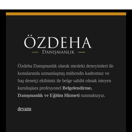
Özdeha Danışmanlık olarak mesleki deneyimleri ile
konularında uzmanlaşmış mühendis kadromuz ve
baş denetçi ekibimiz ile belge sahibi olmak isteyen
kuruluşlara profesyonel
Belgelendirme,
Danışmanlık ve Eğitim Hizmeti
sunmaktayız.
devamı