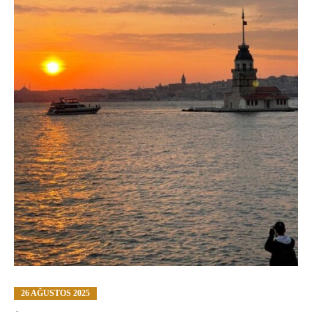
26 AĞUSTOS 2025