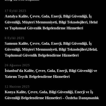
17 Eylül 2025
Antalya Kalite, Çevre, Gıda, Enerji, Bilgi Güvenliği, İş
Güvenliği, Müşteri Memnuniyeti, Bilgi Teknolojileri, Helal
ve Toplumsal Güvenlik Belgelendirme Hizmetleri
6 Eylül 2025
Samsun Kalite, Çevre, Gıda, Enerji, Bilgi Güvenliği, İş
Güvenliği, Müşteri Memnuniyeti, Bilgi Teknolojileri,Helal,
Toplumsal Güvenlik Belgelendirme Hizmetleri
26 Ağustos 2025
İstanbul’da Kalite, Çevre, Gıda, Enerji, Bilgi Güvenliği ve
Yatırım Teşvik Belgelendirme Hizmetleri
12 Haziran 2025
Konya Kalite, Çevre, Gıda, Bilgi Güvenliği, Enerji ve İş
Güvenliği Belgelendirme Hizmetleri – Özdeha Danışmanlık