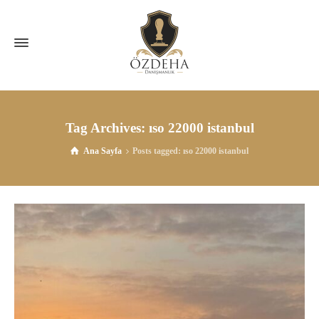
Tag Archives: ıso 22000 istanbul
Ana Sayfa
Posts tagged: ıso 22000 istanbul