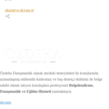
okumaya devam et
Özdeha Danışmanlık olarak mesleki deneyimleri ile konularında
uzmanlaşmış mühendis kadromuz ve baş denetçi ekibimiz ile belge
sahibi olmak isteyen kuruluşlara profesyonel
Belgelendirme,
Danışmanlık ve Eğitim Hizmeti
sunmaktayız.
devamı