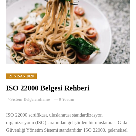
21 NISAN 2020
ISO 22000 Belgesi Rehberi
>
Sistem Belgelendirme
0 Yorum
ISO 22000 sertifikası, uluslararası standardizasyon
organizasyonu (ISO) tarafından geliştirilen bir uluslararası Gıda
Güvenliği Yönetim Sistemi standardıdır. ISO 22000, geleneksel