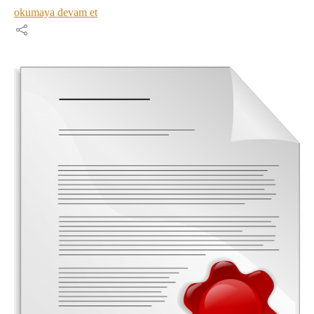
okumaya devam et