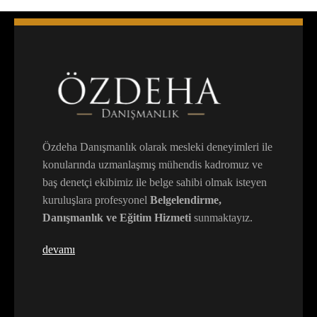
Özdeha Danışmanlık olarak mesleki deneyimleri ile
konularında uzmanlaşmış mühendis kadromuz ve
baş denetçi ekibimiz ile belge sahibi olmak isteyen
kuruluşlara profesyonel
Belgelendirme,
Danışmanlık ve Eğitim Hizmeti
sunmaktayız.
devamı