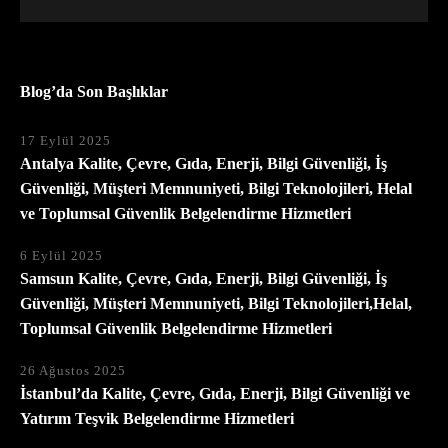
Blog’da Son Başlıklar
17 Eylül 2025
Antalya Kalite, Çevre, Gıda, Enerji, Bilgi Güvenliği, İş
Güvenliği, Müşteri Memnuniyeti, Bilgi Teknolojileri, Helal
ve Toplumsal Güvenlik Belgelendirme Hizmetleri
6 Eylül 2025
Samsun Kalite, Çevre, Gıda, Enerji, Bilgi Güvenliği, İş
Güvenliği, Müşteri Memnuniyeti, Bilgi Teknolojileri,Helal,
Toplumsal Güvenlik Belgelendirme Hizmetleri
26 Ağustos 2025
İstanbul’da Kalite, Çevre, Gıda, Enerji, Bilgi Güvenliği ve
Yatırım Teşvik Belgelendirme Hizmetleri