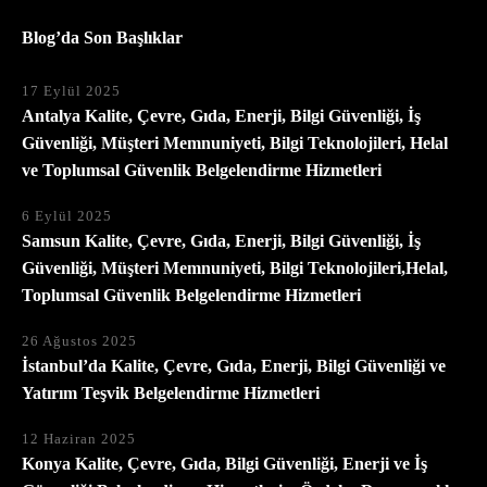
Blog’da Son Başlıklar
17 Eylül 2025
Antalya Kalite, Çevre, Gıda, Enerji, Bilgi Güvenliği, İş
Güvenliği, Müşteri Memnuniyeti, Bilgi Teknolojileri, Helal
ve Toplumsal Güvenlik Belgelendirme Hizmetleri
6 Eylül 2025
Samsun Kalite, Çevre, Gıda, Enerji, Bilgi Güvenliği, İş
Güvenliği, Müşteri Memnuniyeti, Bilgi Teknolojileri,Helal,
Toplumsal Güvenlik Belgelendirme Hizmetleri
26 Ağustos 2025
İstanbul’da Kalite, Çevre, Gıda, Enerji, Bilgi Güvenliği ve
Yatırım Teşvik Belgelendirme Hizmetleri
12 Haziran 2025
Konya Kalite, Çevre, Gıda, Bilgi Güvenliği, Enerji ve İş