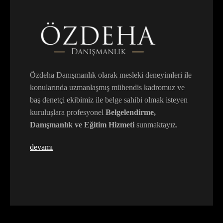
Özdeha Danışmanlık olarak mesleki deneyimleri ile
konularında uzmanlaşmış mühendis kadromuz ve
baş denetçi ekibimiz ile belge sahibi olmak isteyen
kuruluşlara profesyonel
Belgelendirme,
Danışmanlık ve Eğitim Hizmeti
sunmaktayız.
devamı