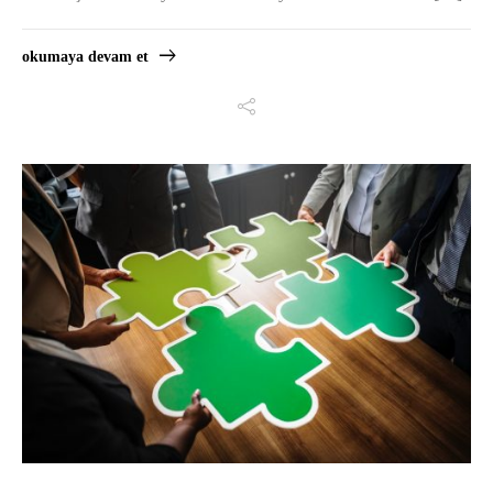
okumaya devam et