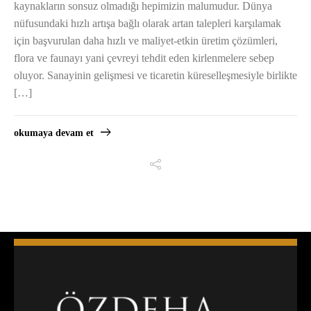
kaynakların sonsuz olmadığı hepimizin malumudur. Dünya
nüfusundaki hızlı artışa bağlı olarak artan talepleri karşılamak
için başvurulan daha hızlı ve maliyet-etkin üretim çözümleri,
flora ve faunayı yani çevreyi tehdit eden kirlenmelere sebep
oluyor. Sanayinin gelişmesi ve ticaretin küreselleşmesiyle birlikte
[…]
okumaya devam et