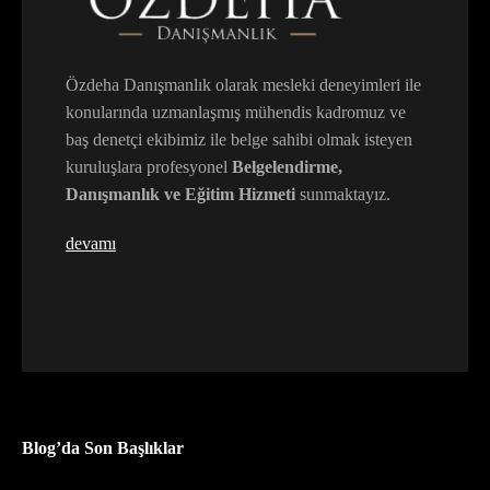
Özdeha Danışmanlık olarak mesleki deneyimleri ile
konularında uzmanlaşmış mühendis kadromuz ve
baş denetçi ekibimiz ile belge sahibi olmak isteyen
kuruluşlara profesyonel
Belgelendirme,
Danışmanlık ve Eğitim Hizmeti
sunmaktayız.
devamı
Blog’da Son Başlıklar