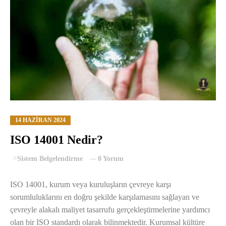
14 HAZIRAN 2024
ISO 14001 Nedir?
>
Sistem Belgelendirme
0 Yorum
ISO 14001, kurum veya kuruluşların çevreye karşı
sorumluluklarını en doğru şekilde karşılamasını sağlayan ve
çevreyle alakalı maliyet tasarrufu gerçekleştirmelerine yardımcı
olan bir ISO standardı olarak bilinmektedir. Kurumsal kültüre