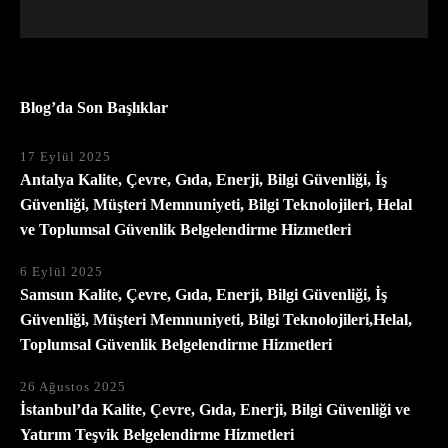
Blog’da Son Başlıklar
17 Eylül 2025
Antalya Kalite, Çevre, Gıda, Enerji, Bilgi Güvenliği, İş
Güvenliği, Müşteri Memnuniyeti, Bilgi Teknolojileri, Helal
ve Toplumsal Güvenlik Belgelendirme Hizmetleri
6 Eylül 2025
Samsun Kalite, Çevre, Gıda, Enerji, Bilgi Güvenliği, İş
Güvenliği, Müşteri Memnuniyeti, Bilgi Teknolojileri,Helal,
Toplumsal Güvenlik Belgelendirme Hizmetleri
26 Ağustos 2025
İstanbul’da Kalite, Çevre, Gıda, Enerji, Bilgi Güvenliği ve
Yatırım Teşvik Belgelendirme Hizmetleri