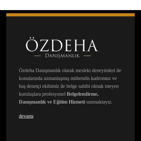
Özdeha Danışmanlık olarak mesleki deneyimleri ile
konularında uzmanlaşmış mühendis kadromuz ve
baş denetçi ekibimiz ile belge sahibi olmak isteyen
kuruluşlara profesyonel
Belgelendirme,
Danışmanlık ve Eğitim Hizmeti
sunmaktayız.
devamı