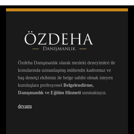
Özdeha Danışmanlık olarak mesleki deneyimleri ile
konularında uzmanlaşmış mühendis kadromuz ve
baş denetçi ekibimiz ile belge sahibi olmak isteyen
kuruluşlara profesyonel
Belgelendirme,
Danışmanlık ve Eğitim Hizmeti
sunmaktayız.
devamı