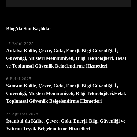
Blog’da Son Başlıklar
17 Eylül 2025
Antalya Kalite, Çevre, Gıda, Enerji, Bilgi Güvenliği, İş
Güvenliği, Müşteri Memnuniyeti, Bilgi Teknolojileri, Helal
ve Toplumsal Güvenlik Belgelendirme Hizmetleri
6 Eylül 2025
Samsun Kalite, Çevre, Gıda, Enerji, Bilgi Güvenliği, İş
Güvenliği, Müşteri Memnuniyeti, Bilgi Teknolojileri,Helal,
Toplumsal Güvenlik Belgelendirme Hizmetleri
26 Ağustos 2025
İstanbul’da Kalite, Çevre, Gıda, Enerji, Bilgi Güvenliği ve
Yatırım Teşvik Belgelendirme Hizmetleri