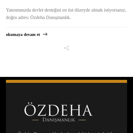
Yatırımınızda devlet desteğini en üst düzeyde almak istiyorsanız,
doğru adres: Özdeha Danışmanlık.
okumaya devam et