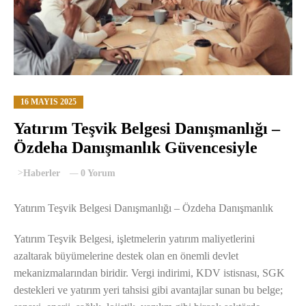
16 MAYIS 2025
Yatırım Teşvik Belgesi Danışmanlığı –
Özdeha Danışmanlık Güvencesiyle
>
Haberler
0 Yorum
Yatırım Teşvik Belgesi Danışmanlığı – Özdeha Danışmanlık
Yatırım Teşvik Belgesi, işletmelerin yatırım maliyetlerini
azaltarak büyümelerine destek olan en önemli devlet
mekanizmalarından biridir. Vergi indirimi, KDV istisnası, SGK
destekleri ve yatırım yeri tahsisi gibi avantajlar sunan bu belge;