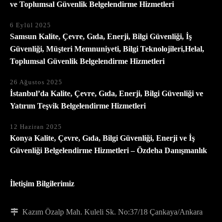
ve Toplumsal Güvenlik Belgelendirme Hizmetleri
6 Eylül 2025
Samsun Kalite, Çevre, Gıda, Enerji, Bilgi Güvenliği, İş
Güvenliği, Müşteri Memnuniyeti, Bilgi Teknolojileri,Helal,
Toplumsal Güvenlik Belgelendirme Hizmetleri
26 Ağustos 2025
İstanbul’da Kalite, Çevre, Gıda, Enerji, Bilgi Güvenliği ve
Yatırım Teşvik Belgelendirme Hizmetleri
12 Haziran 2025
Konya Kalite, Çevre, Gıda, Bilgi Güvenliği, Enerji ve İş
Güvenliği Belgelendirme Hizmetleri – Özdeha Danışmanlık
İletişim Bilgilerimiz
Kazım Özalp Mah. Kuleli Sk. No:37/18 Çankaya/Ankara