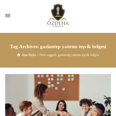
Tag Archives: gaziantep yatırım teşvik belgesi
Ana Sayfa
Posts tagged: gaziantep yatırım teşvik belgesi