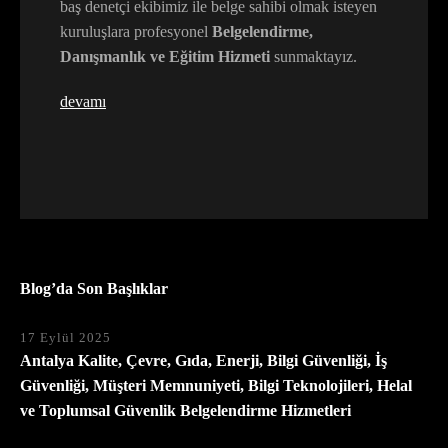
baş denetçi ekibimiz ile belge sahibi olmak isteyen
kuruluşlara profesyonel
Belgelendirme,
Danışmanlık ve Eğitim Hizmeti
sunmaktayız.
devamı
Blog’da Son Başlıklar
17 Eylül 2025
Antalya Kalite, Çevre, Gıda, Enerji, Bilgi Güvenliği, İş
Güvenliği, Müşteri Memnuniyeti, Bilgi Teknolojileri, Helal
ve Toplumsal Güvenlik Belgelendirme Hizmetleri