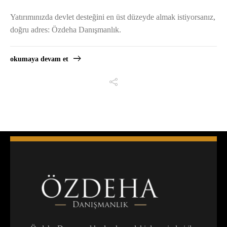
Yatırımınızda devlet desteğini en üst düzeyde almak istiyorsanız,
doğru adres: Özdeha Danışmanlık.
okumaya devam et