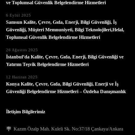
ve Toplumsal Güvenlik Belgelendirme Hizmetleri
6 Eylül 2025
Samsun Kalite, Çevre, Gıda, Enerji, Bilgi Güvenliği, İş
Güvenliği, Müşteri Memnuniyeti, Bilgi Teknolojileri,Helal,
Toplumsal Güvenlik Belgelendirme Hizmetleri
26 Ağustos 2025
İstanbul’da Kalite, Çevre, Gıda, Enerji, Bilgi Güvenliği ve
Yatırım Teşvik Belgelendirme Hizmetleri
12 Haziran 2025
Konya Kalite, Çevre, Gıda, Bilgi Güvenliği, Enerji ve İş
Güvenliği Belgelendirme Hizmetleri – Özdeha Danışmanlık
İletişim Bilgilerimiz
Kazım Özalp Mah. Kuleli Sk. No:37/18 Çankaya/Ankara