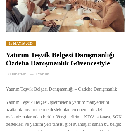
16 MAYIS 2025
Yatırım Teşvik Belgesi Danışmanlığı –
Özdeha Danışmanlık Güvencesiyle
>
Haberler
0 Yorum
Yatırım Teşvik Belgesi Danışmanlığı – Özdeha Danışmanlık
Yatırım Teşvik Belgesi, işletmelerin yatırım maliyetlerini
azaltarak büyümelerine destek olan en önemli devlet
mekanizmalarından biridir. Vergi indirimi, KDV istisnası, SGK
destekleri ve yatırım yeri tahsisi gibi avantajlar sunan bu belge;