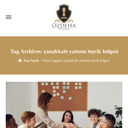
Tag Archives: çanakkale yatırım teşvik belgesi
Ana Sayfa
Posts tagged: çanakkale yatırım teşvik belgesi